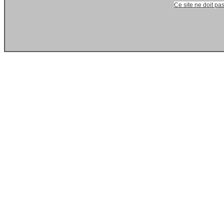
Ce site ne doit pas